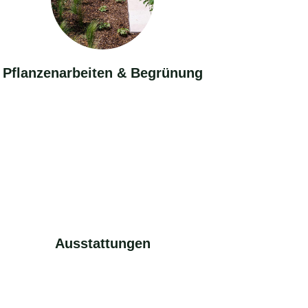
Pflanzenarbeiten & Begrünung
Ausstattungen