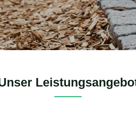
Unser Leistungsangebo