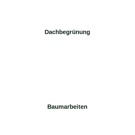
Dachbegrünung
Baumarbeiten