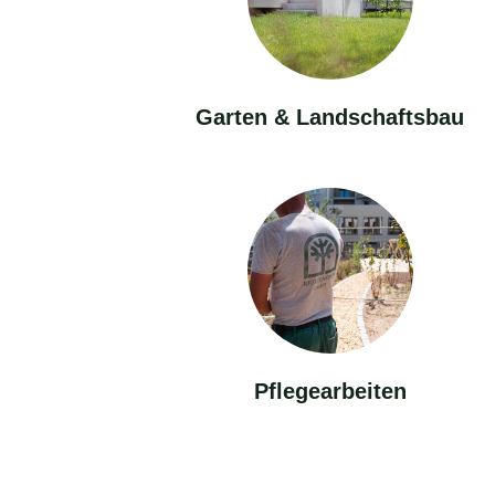
Garten & Landschaftsbau
Pflegearbeiten