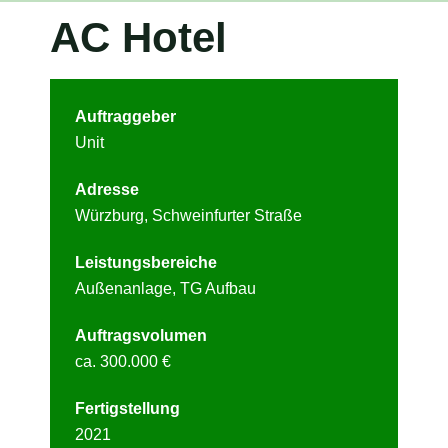
AC Hotel
Auftraggeber
Unit
Adresse
Würzburg, Schweinfurter Straße
Leistungsbereiche
Außenanlage, TG Aufbau
Auftragsvolumen
ca. 300.000
€
Fertigstellung
2021