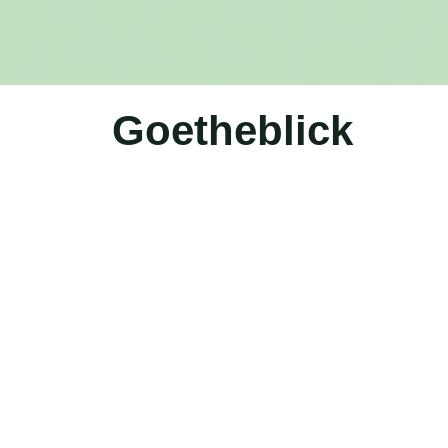
Goetheblick